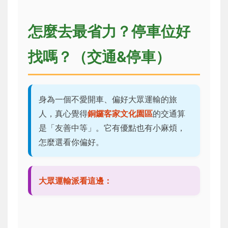
怎麼去最省力？停車位好
找嗎？（交通&停車）
身為一個不愛開車、偏好大眾運輸的旅
人，真心覺得
銅鑼客家文化園區
的交通算
是「友善中等」。它有優點也有小麻煩，
怎麼選看你偏好。
大眾運輸派看這邊：