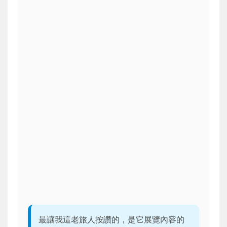
最讓我這老旅人按讚的，是它展覽內容的