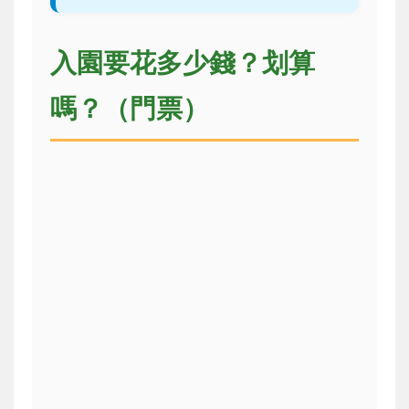
入園要花多少錢？划算
嗎？（門票）