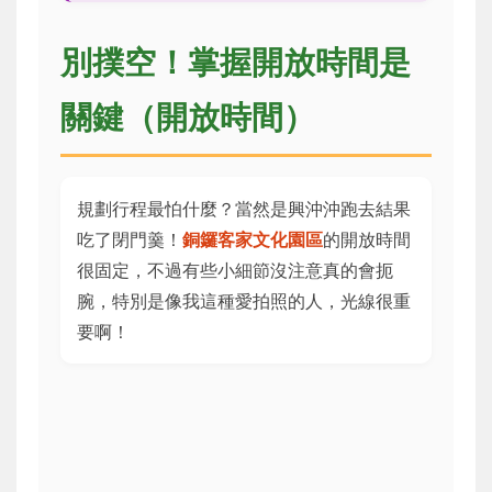
別撲空！掌握開放時間是
關鍵（開放時間）
規劃行程最怕什麼？當然是興沖沖跑去結果
吃了閉門羹！
銅鑼客家文化園區
的開放時間
很固定，不過有些小細節沒注意真的會扼
腕，特別是像我這種愛拍照的人，光線很重
要啊！