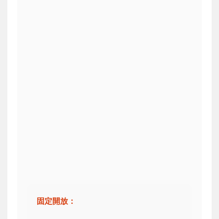
固定開放：