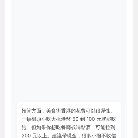
預算方面，美食街香港的花費可以很彈性。
一頓街頭小吃大概港幣 50 到 100 元就能吃
飽，但如果你想吃餐廳或喝點酒，可能拉到
200 元以上。建議帶現金，很多小攤不收信