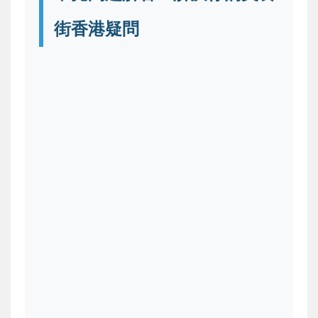
街香港疑問