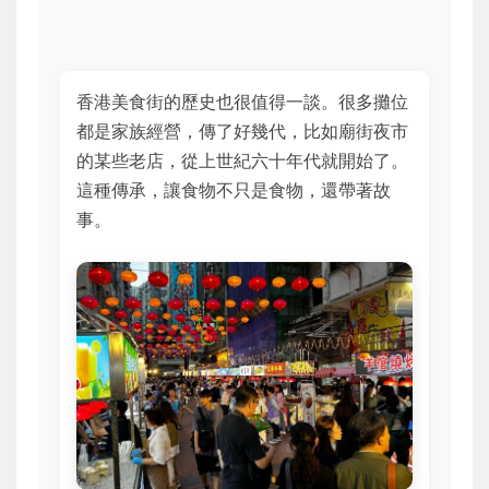
香港美食街的歷史也很值得一談。很多攤位
都是家族經營，傳了好幾代，比如廟街夜市
的某些老店，從上世紀六十年代就開始了。
這種傳承，讓食物不只是食物，還帶著故
事。