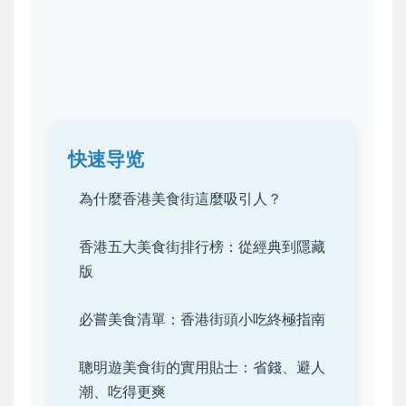
快速导览
為什麼香港美食街這麼吸引人？
香港五大美食街排行榜：從經典到隱藏
版
必嘗美食清單：香港街頭小吃終極指南
聰明遊美食街的實用貼士：省錢、避人
潮、吃得更爽