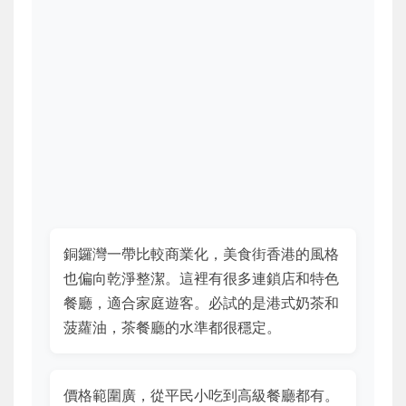
銅鑼灣一帶比較商業化，美食街香港的風格
也偏向乾淨整潔。這裡有很多連鎖店和特色
餐廳，適合家庭遊客。必試的是港式奶茶和
菠蘿油，茶餐廳的水準都很穩定。
價格範圍廣，從平民小吃到高級餐廳都有。