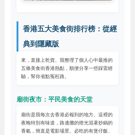
香港五大美食街排行榜：從經
典到隱藏版
來，直接上乾貨。我整理了個人心中最推的
五條美食街香港熱點，順便分享一些踩雷經
驗，幫你省點冤枉路。
廟街夜市：平民美食的天堂
廟街是我每次去香港必報到的地方。這裡的
夜晚特別有味道，路邊攤的燈光混著炒鍋的
香氣，簡直是電影場景。必吃的有煲仔飯、