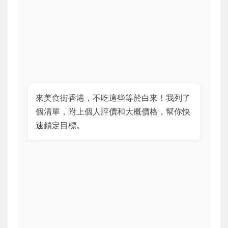
來美食街香港，不吃這些等於白來！我列了
個清單，附上個人評價和大概價格，幫你快
速鎖定目標。