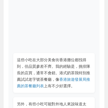
這些小吃在大部分美食街香港攤位都找得
到，但品質參差不齊。我的經驗是，挑排隊
長的店買，通常不會錯。港式奶茶我特別推
薦試試老字號茶餐廳，像
香港旅遊發展局推
薦的茶餐廳列表
上有不少好選擇。
另外，有些小吃可能對外地人來說味道太