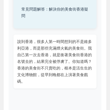
常見問題解答：解決你的美食街香港疑
問
說到香港，很多人第一時間想到的不是維多
利亞港，而是那些充滿煙火氣的美食街。我
自己第一次去香港，就是衝著美食街香港的
名號去的，結果完全被俘虜了。你知道嗎？
香港的美食街不只賣吃的，根本是活生生的
文化博物館，從早到晚都在上演著美食戲
碼。