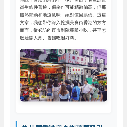
衛生條件普通，價格也可能稍微偏高，但那
股熱鬧勁和地道風味，絕對值回票價。這篇
文章，我想帶你深入挖掘美食街香港的方方
面面，從必訪的夜市到隱藏版小吃，甚至怎
麼避開人潮、省錢吃遍好料。