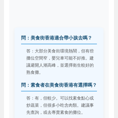
問：美食街香港適合帶小孩去嗎？
答：大部分美食街環境熱鬧，但有些
攤位空間窄，嬰兒車可能不好推。建
議避開人潮高峰，並選擇衛生較好的
熟食攤。
問：素食者在美食街香港有選擇嗎？
答：有，但較少。可以找素食點心或
炒蔬菜，但很多小吃含肉類。建議事
先查詢，或去專賣素食的攤位。