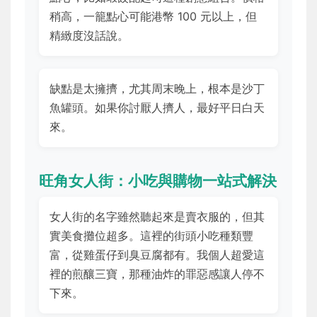
稍高，一籠點心可能港幣 100 元以上，但
精緻度沒話說。
缺點是太擁擠，尤其周末晚上，根本是沙丁
魚罐頭。如果你討厭人擠人，最好平日白天
來。
旺角女人街：小吃與購物一站式解決
女人街的名字雖然聽起來是賣衣服的，但其
實美食攤位超多。這裡的街頭小吃種類豐
富，從雞蛋仔到臭豆腐都有。我個人超愛這
裡的煎釀三寶，那種油炸的罪惡感讓人停不
下來。