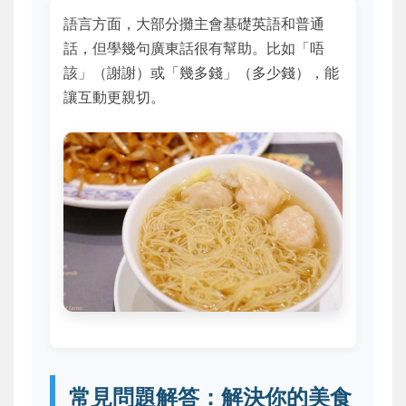
語言方面，大部分攤主會基礎英語和普通
話，但學幾句廣東話很有幫助。比如「唔
該」（謝謝）或「幾多錢」（多少錢），能
讓互動更親切。
常見問題解答：解決你的美食