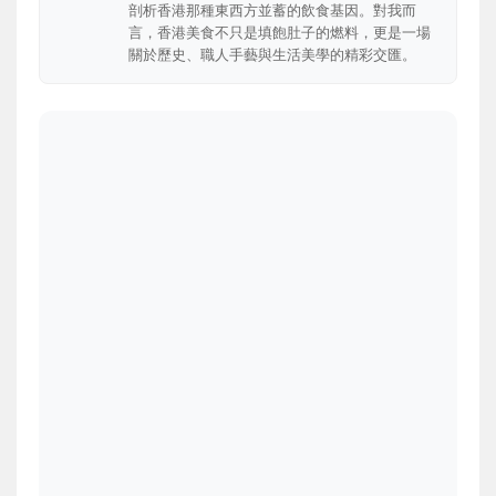
剖析香港那種東西方並蓄的飲食基因。對我而
言，香港美食不只是填飽肚子的燃料，更是一場
關於歷史、職人手藝與生活美學的精彩交匯。