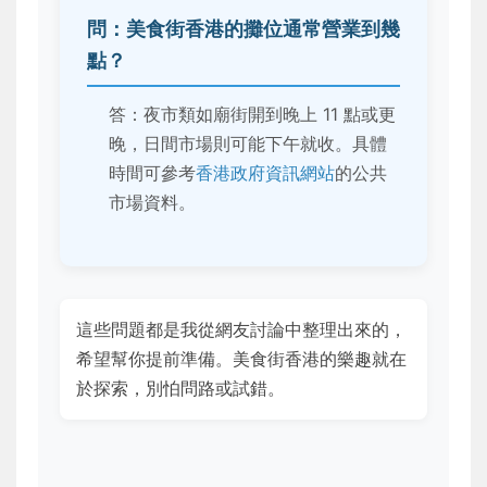
問：美食街香港的攤位通常營業到幾
點？
答：夜市類如廟街開到晚上 11 點或更
晚，日間市場則可能下午就收。具體
時間可參考
香港政府資訊網站
的公共
市場資料。
這些問題都是我從網友討論中整理出來的，
希望幫你提前準備。美食街香港的樂趣就在
於探索，別怕問路或試錯。