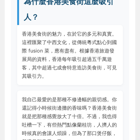
為什麼香港美食街這麼吸引
人？
香港美食街的魅力，在於它的多元和真實。
這裡匯聚了中西文化，從傳統粵式點心到國
際 fusion 菜，應有盡有。根據香港旅遊發
展局的資料，香港每年吸引超過五千萬遊
客，其中超過七成會特意造訪美食街，可見
其吸引力。
我自己最愛的是那種不修邊幅的親切感。你
還記得小時候街邊攤的香味嗎？香港美食街
就是把那種感覺放大了十倍。不過，我也得
吐槽一下，有些熱門點像蘭桂坊，人擠人的
時候真的會讓人煩躁，但為了那口煲仔飯，