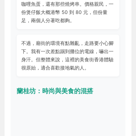
咖哩魚蛋，還有那些燒烤串。價格親民，一
份煲仔飯大概港幣 50 到 80 元，但份量
足，兩個人分著吃都夠。
不過，廟街的環境有點雜亂，走路要小心腳
下。我有一次差點踢到攤位的電線，嚇出一
身汗。但整體來說，這裡的美食街香港體驗
很原始，適合喜歡接地氣的人。
蘭桂坊：時尚與美食的混搭