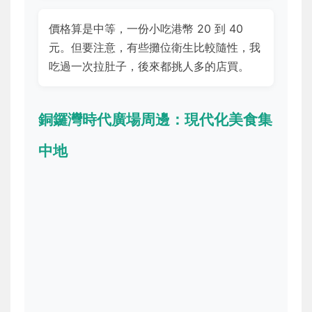
價格算是中等，一份小吃港幣 20 到 40
元。但要注意，有些攤位衛生比較隨性，我
吃過一次拉肚子，後來都挑人多的店買。
銅鑼灣時代廣場周邊：現代化美食集
中地