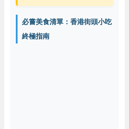
必嘗美食清單：香港街頭小吃
終極指南