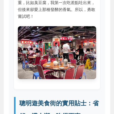
重，比如臭豆腐，我第一次吃差點吐出來，
但後來卻愛上那種發酵的香氣。所以，勇敢
嘗試吧！
聰明遊美食街的實用貼士：省