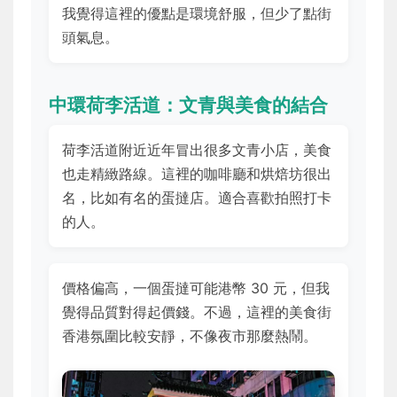
我覺得這裡的優點是環境舒服，但少了點街
頭氣息。
中環荷李活道：文青與美食的結合
荷李活道附近近年冒出很多文青小店，美食
也走精緻路線。這裡的咖啡廳和烘焙坊很出
名，比如有名的蛋撻店。適合喜歡拍照打卡
的人。
價格偏高，一個蛋撻可能港幣 30 元，但我
覺得品質對得起價錢。不過，這裡的美食街
香港氛圍比較安靜，不像夜市那麼熱鬧。