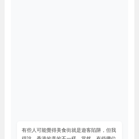
有些人可能覺得美食街就是遊客陷阱，但我
得說，香港的真的不一樣。當然，有些攤位