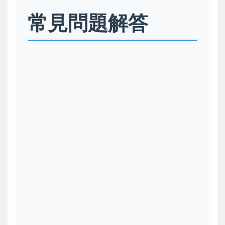
常見問題解答