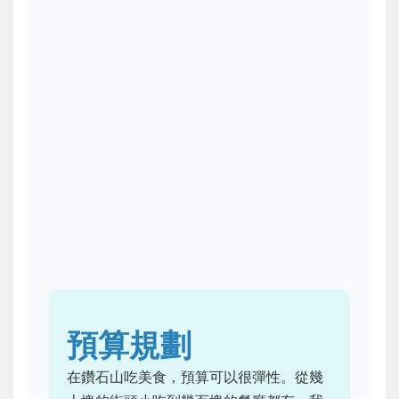
預算規劃
在鑽石山吃美食，預算可以很彈性。從幾