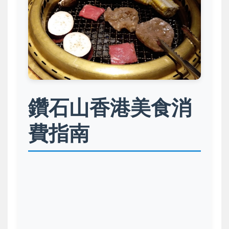
鑽石山香港美食消
費指南