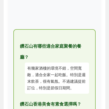
鑽石山有哪些適合家庭聚餐的餐
廳？
有幾家酒樓的環境不錯，空間寬
敞，適合全家一起吃飯。特別是週
末飲茶，很有氣氛。不過建議提前
訂位，特別是節假日期間。
鑽石山香港美食有素食選擇嗎？