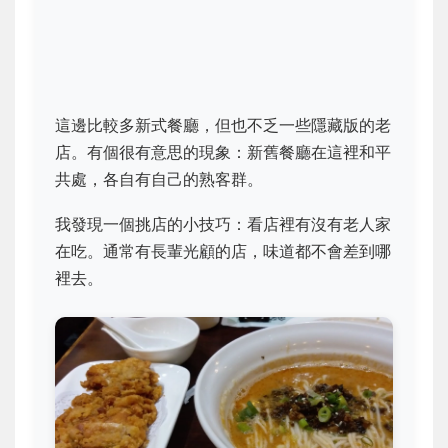
這邊比較多新式餐廳，但也不乏一些隱藏版的老
店。有個很有意思的現象：新舊餐廳在這裡和平
共處，各自有自己的熟客群。
我發現一個挑店的小技巧：看店裡有沒有老人家
在吃。通常有長輩光顧的店，味道都不會差到哪
裡去。