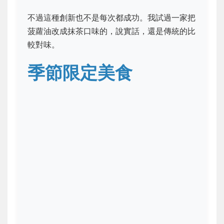
不過這種創新也不是每次都成功。我試過一家把
菠蘿油改成抹茶口味的，說實話，還是傳統的比
較對味。
季節限定美食