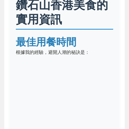
鑽石山香港美食的
實用資訊
最佳用餐時間
根據我的經驗，避開人潮的秘訣是：