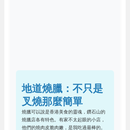
地道燒臘：不只是
叉燒那麼簡單
燒臘可以說是香港美食的靈魂，鑽石山的
燒臘店各有特色。有家不太起眼的小店，
他們的燒肉皮脆肉嫩，是我吃過最棒的。