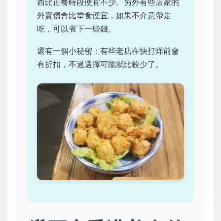
西比正餐時段便宜不少。另外有些店家的
外賣價會比堂食便宜，如果不介意帶走
吃，可以省下一些錢。
還有一個小秘密：有些老店在快打烊前會
有折扣，不過選擇可能就比較少了。