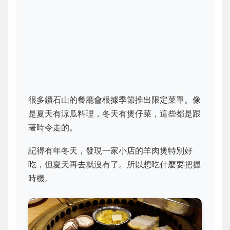
很多鑽石山的餐廳會根據季節推出限定菜單。像
是夏天有涼瓜料理，冬天有煲仔菜，這些都是跟
著時令走的。
記得有年冬天，發現一家小店的羊肉煲特別好
吃，但夏天再去就沒有了。所以想吃什麼要把握
時機。