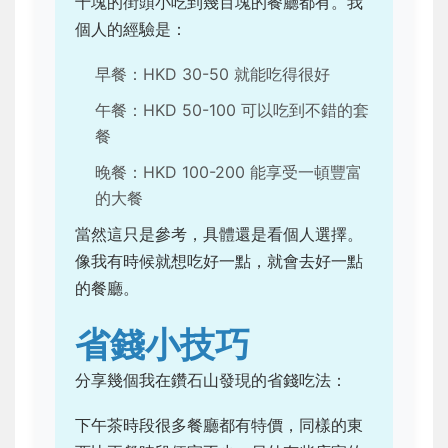
十塊的街頭小吃到幾百塊的餐廳都有。我
個人的經驗是：
早餐：HKD 30-50 就能吃得很好
午餐：HKD 50-100 可以吃到不錯的套
餐
晚餐：HKD 100-200 能享受一頓豐富
的大餐
當然這只是參考，具體還是看個人選擇。
像我有時候就想吃好一點，就會去好一點
的餐廳。
省錢小技巧
分享幾個我在鑽石山發現的省錢吃法：
下午茶時段很多餐廳都有特價，同樣的東