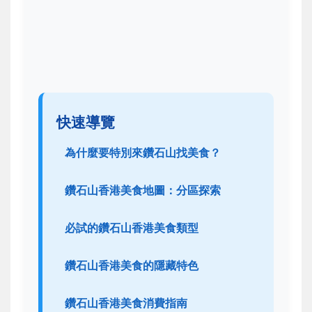
快速導覽
為什麼要特別來鑽石山找美食？
鑽石山香港美食地圖：分區探索
必試的鑽石山香港美食類型
鑽石山香港美食的隱藏特色
鑽石山香港美食消費指南