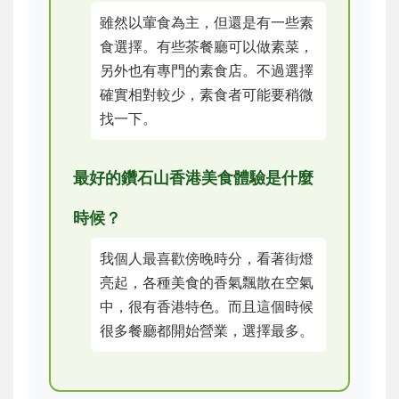
雖然以葷食為主，但還是有一些素
食選擇。有些茶餐廳可以做素菜，
另外也有專門的素食店。不過選擇
確實相對較少，素食者可能要稍微
找一下。
最好的鑽石山香港美食體驗是什麼
時候？
我個人最喜歡傍晚時分，看著街燈
亮起，各種美食的香氣飄散在空氣
中，很有香港特色。而且這個時候
很多餐廳都開始營業，選擇最多。