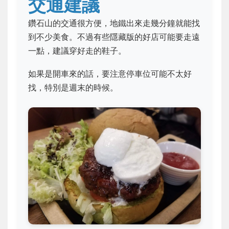
交通建議
鑽石山的交通很方便，地鐵出來走幾分鐘就能找
到不少美食。不過有些隱藏版的好店可能要走遠
一點，建議穿好走的鞋子。
如果是開車來的話，要注意停車位可能不太好
找，特別是週末的時候。