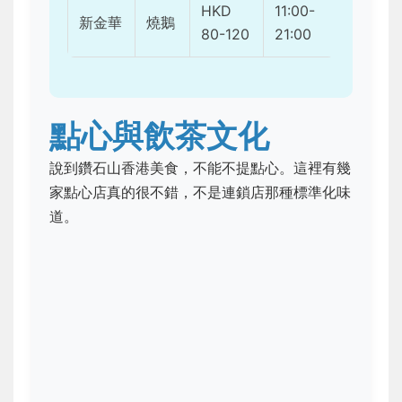
HKD
11:00-
新金華
燒鵝
80-120
21:00
點心與飲茶文化
說到鑽石山香港美食，不能不提點心。這裡有幾
家點心店真的很不錯，不是連鎖店那種標準化味
道。