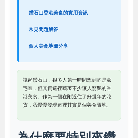
鑽石山香港美食的實用資訊
常見問題解答
個人美食地圖分享
說起鑽石山，很多人第一時間想到的是豪
宅區，但其實這裡藏著不少讓人驚艷的香
港美食。作為一個在附近住了好幾年的吃
貨，我慢慢發現這裡其實是個美食寶地。
為什麼要特別來鑽