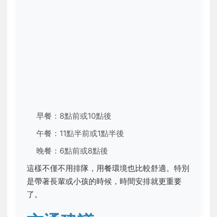
早餐：8點前或10點後
午餐：11點半前或1點半後
晚餐：6點前或8點後
這樣不僅不用排隊，用餐環境也比較舒適。特別
是帶著長輩或小孩的時候，時間安排就更重要
了。