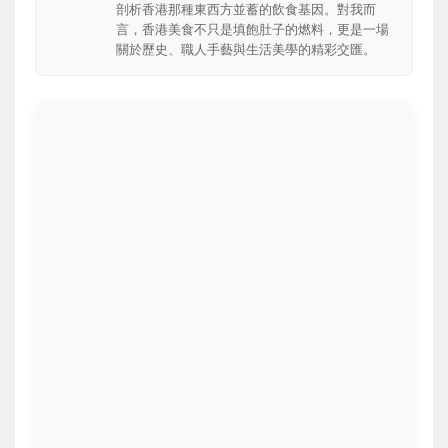
剖析香港那種東西方並蓄的飲食基因。對我而
言，香港美食不只是填飽肚子的燃料，更是一場
關於歷史、職人手藝與生活美學的精彩交匯。