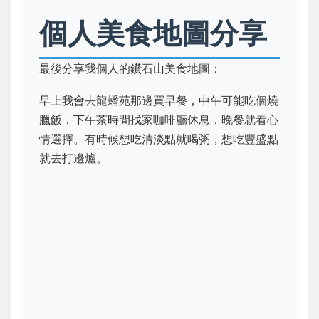
個人美食地圖分享
最後分享我個人的鑽石山美食地圖：
早上我會去龍蟠苑那邊買早餐，中午可能吃個燒
臘飯，下午茶時間找家咖啡廳休息，晚餐就看心
情選擇。有時候想吃清淡點就喝粥，想吃豐盛點
就去打邊爐。