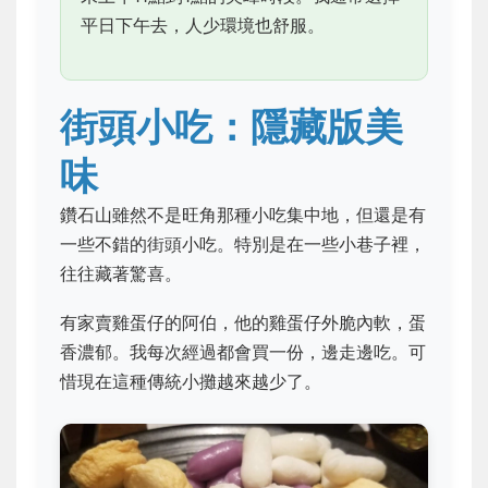
平日下午去，人少環境也舒服。
街頭小吃：隱藏版美
味
鑽石山雖然不是旺角那種小吃集中地，但還是有
一些不錯的街頭小吃。特別是在一些小巷子裡，
往往藏著驚喜。
有家賣雞蛋仔的阿伯，他的雞蛋仔外脆內軟，蛋
香濃郁。我每次經過都會買一份，邊走邊吃。可
惜現在這種傳統小攤越來越少了。