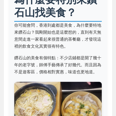
石山找美食？
你可能會問，香港到處都是美食，為什麼要特地
來鑽石山？我剛開始也是這麼想的，直到有天無
意間走進一家看起來很普通的茶餐廳，才發現這
裡的飲食文化其實很有特色。
鑽石山的美食有個特點：不少店鋪都是開了幾十
年的老字號，師傅手藝傳承了好幾代。而且因為
不是遊客區，價格相對實惠，味道也更地道。