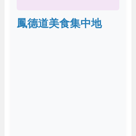
鳳德道美食集中地