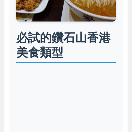
必試的鑽石山香港
美食類型