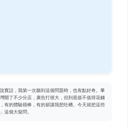
說實話，我第一次聽到這個問題時，也有點好奇。畢
灣開了不少分店，廣告打很大，但到底值不值得花錢
，有的體驗很棒，有的卻讓我想吐槽。今天就把這些
」這個大疑問。