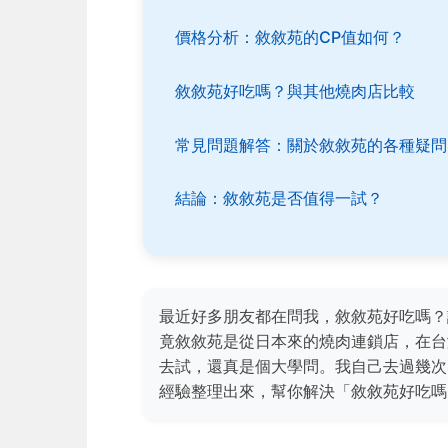
價格分析：敘敘苑的CP值如何？
敘敘苑好吃嗎？與其他燒肉店比較
常見問題解答：關於敘敘苑的各種疑問
結論：敘敘苑是否值得一試？
最近好多朋友都在問我，敘敘苑好吃嗎？
竟敘敘苑是從日本來的燒肉連鎖店，在台
去試，還真是個大學問。我自己去過幾次
經驗整理出來，幫你解決「敘敘苑好吃嗎