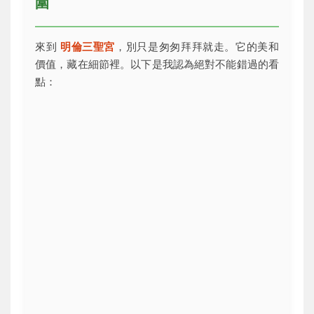
圍
來到
明倫三聖宮
，別只是匆匆拜拜就走。它的美和
價值，藏在細節裡。以下是我認為絕對不能錯過的看
點：