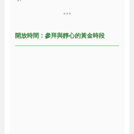
***
開放時間：參拜與靜心的黃金時段