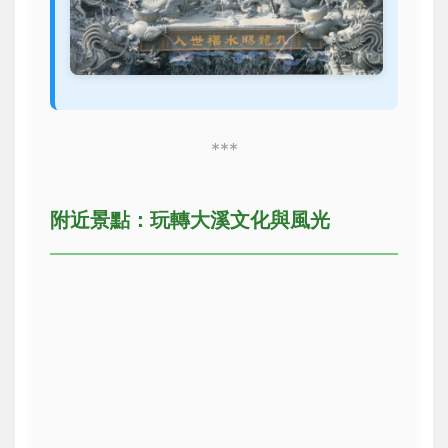
***
附近景點：玩轉大溪文化與風光