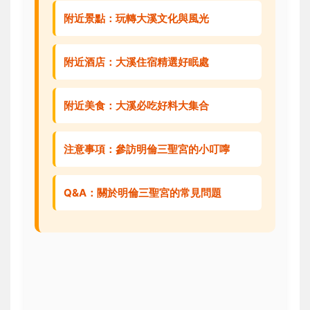
附近景點：玩轉大溪文化與風光
附近酒店：大溪住宿精選好眠處
附近美食：大溪必吃好料大集合
注意事項：參訪明倫三聖宮的小叮嚀
Q&A：關於明倫三聖宮的常見問題