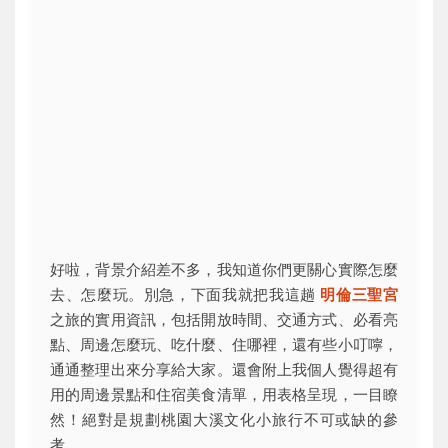
好啦，背景介紹差不多，我知道你們更關心實際怎麼
去、怎麼玩。別急，下面我就把我這趟
明倫三聖宮
之旅的實用資訊，包括開放時間、交通方式、必看亮
點、周邊怎麼玩、吃什麼、住哪裡，還有些小叮嚀，
通通整理出來分享給大家。還會附上我個人覺得超有
用的周邊景點和住宿美食清單，用表格呈現，一目瞭
然！絕對是規劃桃園大溪文化小旅行不可或缺的參
考。