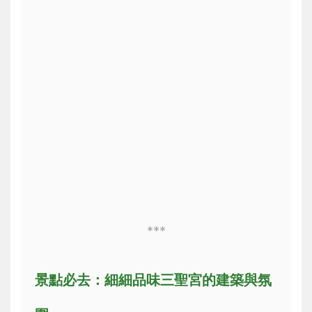
***
景點必去：細細品味三聖宮的建築與氛