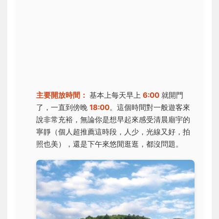
主要開放時間：
基本上每天早上
6:00
就開門
了，一直到傍晚
18:00
。這個時間對一般遊客來
說非常充裕，無論你是想早起來感受清晨廟宇的
寧靜（個人超推薦這時段，人少，光線又好，拍
照也美），還是下午來悠閒逛逛，都沒問題。