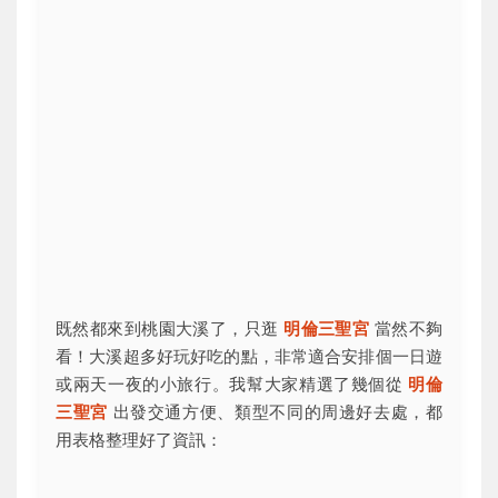
既然都來到桃園大溪了，只逛
明倫三聖宮
當然不夠
看！大溪超多好玩好吃的點，非常適合安排個一日遊
或兩天一夜的小旅行。我幫大家精選了幾個從
明倫
三聖宮
出發交通方便、類型不同的周邊好去處，都
用表格整理好了資訊：