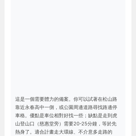
這是一個需要體力的備案。你可以試著在松山路
靠近永春高中一側，或公園周邊道路尋找路邊停
車格。優點是車位相對好找一些；缺點是走到虎
山登山口（慈惠堂旁）需要20-25分鐘，等於先
熱身了。適合計畫走大環線、不介意多走路的