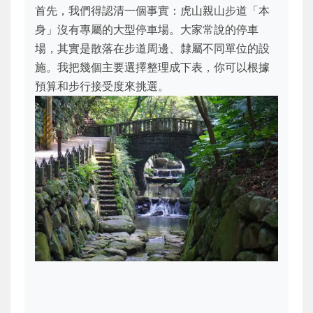
首先，我們得認清一個事實：虎山親山步道「本
身」沒有專屬的大型停車場。大家常說的停車
場，其實是散落在步道周邊、隸屬不同單位的設
施。我把幾個主要選擇整理成下表，你可以根據
預算和步行接受度來挑選。