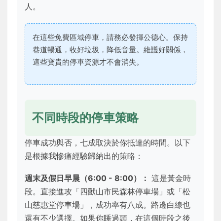
人。
在這些免費區域停車，請務必發揮公德心。保持
巷道暢通，收好垃圾，降低音量。維護好關係，
這些寶貴的停車資源才不會消失。
不同時段的停車策略
停車成功與否，七成取決於你抵達的時間。以下
是根據我慘痛經驗歸納出的策略：
週末及假日早晨（6:00 - 8:00）：
這是黃金時
段。直接進攻「四獸山市民森林停車場」或「松
山慈惠堂停車場」，成功率有八成。路邊白線也
還有不少選擇。如果你睡過頭，在這個時段之後