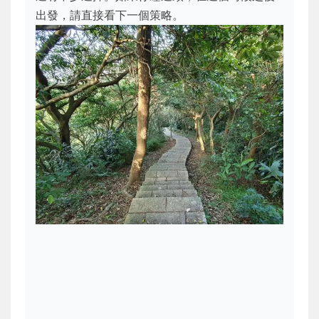
出發，請直接看下一個策略。