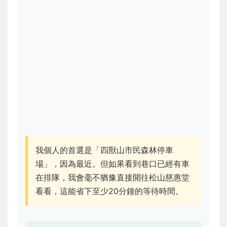
我個人的首選是「四獸山市民森林停車
場」，因為最近。但如果看到巷口已經有車
在排隊，我會毫不猶豫直接開往松山慈惠堂
看看，這能省下至少20分鐘的等待時間。