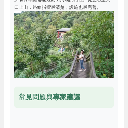
口上山，路線指標最清楚，設施也最完善。
常見問題與專家建議