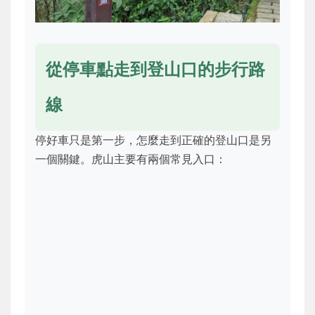
從停車點走到登山口的步行路
線
停好車只是第一步，怎麼走到正確的登山口是另
一個關鍵。虎山主要有兩個常見入口：