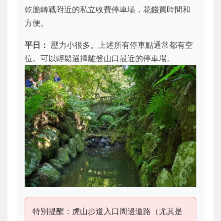
乾脆轉戰附近的私立收費停車場，花錢買時間和
方便。
平日：
壓力小很多。上述所有停車點通常都有空
位。可以輕鬆選擇離登山口最近的停車場。
特別提醒：虎山步道入口周邊道路（尤其是