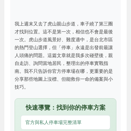
我上週末又去了虎山親山步道，車子繞了第三圈
才找到位置。這不是第一次，相信也不會是最後
一次。虎山步道風景好、難度適中，是台北市區
的熱門登山選擇，但「停車」永遠是出發前最讓
人頭痛的問題。這篇文章就是我多次碰壁後，親
自走訪、詢問當地居民，整理出的停車實戰指
南。我不只告訴你官方停車場在哪，更重要的是
分享那些地圖上沒標、但能救你一命的備案與小
技巧。
快速導覽：找到你的停車方案
官方與私人停車場完整清單