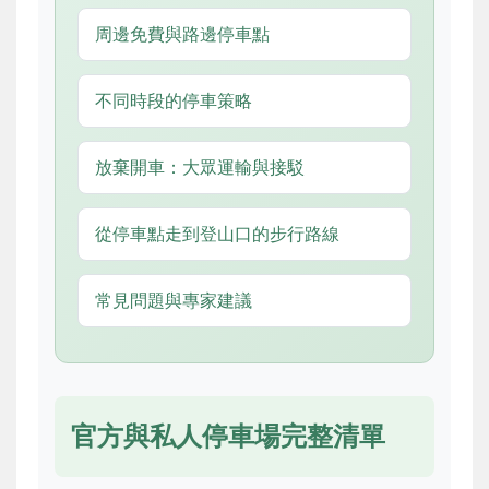
周邊免費與路邊停車點
不同時段的停車策略
放棄開車：大眾運輸與接駁
從停車點走到登山口的步行路線
常見問題與專家建議
官方與私人停車場完整清單