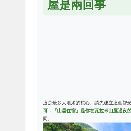
屋是兩回事
這是最多人混淆的核心。請先建立這個觀
可，「山屋住宿」是你在瓦拉米山屋過夜
同。