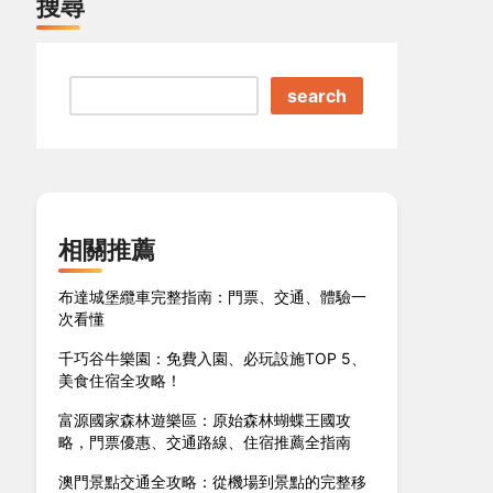
搜尋
search
相關推薦
布達城堡纜車完整指南：門票、交通、體驗一
次看懂
千巧谷牛樂園：免費入園、必玩設施TOP 5、
美食住宿全攻略！
富源國家森林遊樂區：原始森林蝴蝶王國攻
略，門票優惠、交通路線、住宿推薦全指南
澳門景點交通全攻略：從機場到景點的完整移