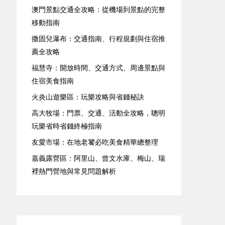
澳門景點交通全攻略：從機場到景點的完整
移動指南
撒固兒瀑布：交通指南、行程規劃與住宿推
薦全攻略
福慧寺：開放時間、交通方式、周邊景點與
住宿美食指南
火炎山遊樂區：玩樂攻略與省錢秘訣
高大牧場：門票、交通、活動全攻略，聰明
玩樂省時省錢終極指南
友愛市場：在地老饕必吃美食精華總整理
嘉義露營區：阿里山、曾文水庫、梅山、瑞
裡熱門營地與常見問題解析