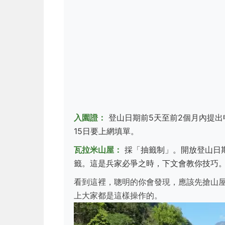
入園證：
登山日期前5天至前2個月內提出申
15日要上網填單。
瓦拉米山屋：
採「抽籤制」。開放登山日期
籤。這是兵家必爭之時，下文會教你技巧
看到這裡，聰明的你會發現，應該先搶山
上大家都是這樣操作的。