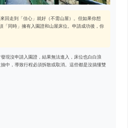
來回走到「佳心」就好（不需山屋）。但如果你想
須「同時」擁有入園證和山屋床位。申請成功後，你
才發現沒申請入園證，結果無法進入，床位也白白浪
沒抽中，導致行程必須拆散或取消。這些都是沒搞懂雙