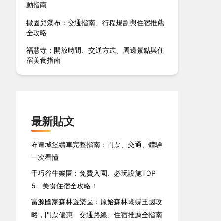
動指南
撒固兒瀑布：交通指南、行程規劃與住宿推薦
全攻略
福慧寺：開放時間、交通方式、周邊景點與住
宿美食指南
最新貼文
布達城堡纜車完整指南：門票、交通、體驗
一次看懂
千巧谷牛樂園：免費入園、必玩設施TOP
5、美食住宿全攻略！
富源國家森林遊樂區：原始森林蝴蝶王國攻
略，門票優惠、交通路線、住宿推薦全指南