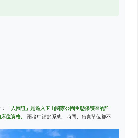
念：
「入園證」是進入玉山國家公園生態保護區的許
的床位資格。
兩者申請的系統、時間、負責單位都不