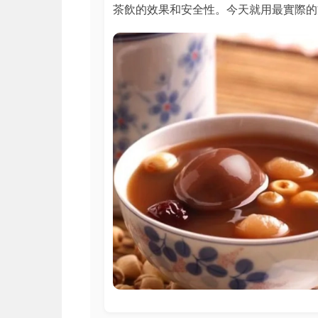
茶飲的效果和安全性。今天就用最實際的