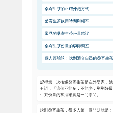
桑寄生茶的正確沖泡方式
桑寄生茶飲用時間與頻率
常見的桑寄生茶份量錯誤
桑寄生茶份量的季節調整
個人經驗談：找到適合自己的桑寄生
記得第一次接觸桑寄生茶是在外婆家，她
有詞：「這個不能多，不能少，剛剛好最
生茶份量的掌握確實是一門學問。
說到桑寄生茶，很多人第一個問題就是：