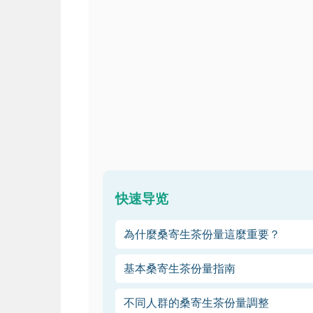
快速导览
為什麼桑寄生茶份量這麼重要？
基本桑寄生茶份量指南
不同人群的桑寄生茶份量調整