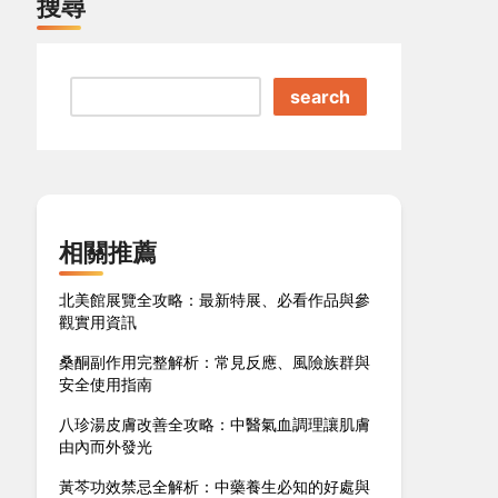
搜尋
search
相關推薦
北美館展覽全攻略：最新特展、必看作品與參
觀實用資訊
桑酮副作用完整解析：常見反應、風險族群與
安全使用指南
八珍湯皮膚改善全攻略：中醫氣血調理讓肌膚
由內而外發光
黃芩功效禁忌全解析：中藥養生必知的好處與