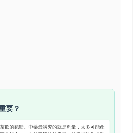
重要？
茶飲的範疇。中藥最講究的就是劑量，太多可能產