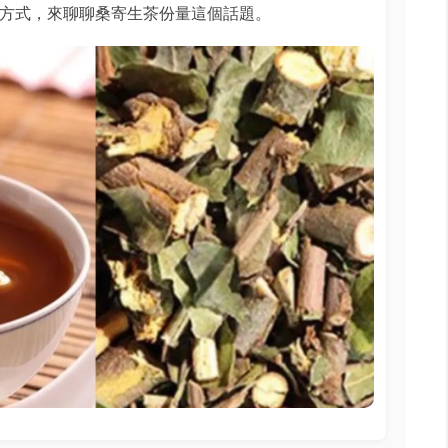
方式，來聊聊桑寄生茶份量這個話題。