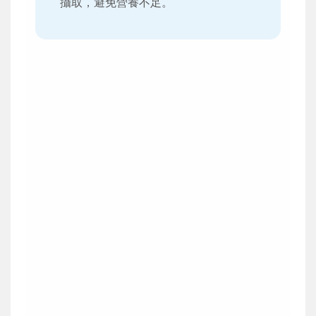
攝取，避免營養不足。