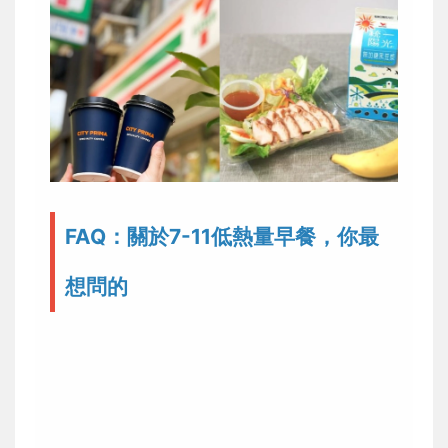
FAQ：關於7-11低熱量早餐，你最
想問的