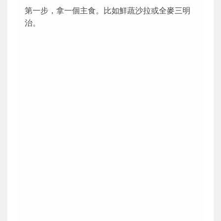
第一步，拿一個主食。比如鮮蔬沙拉或全麥三明
治。