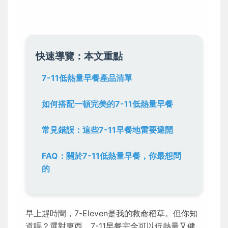
快速導覽：本文重點
7-11低熱量早餐產品清單
如何搭配一頓完美的7-11低熱量早餐
常見錯誤：這些7-11早餐地雷要避開
FAQ：關於7-11低熱量早餐，你最想問
的
早上趕時間，7-Eleven是我的救命稻草。但你知
道嗎？選對東西，7-11早餐完全可以低熱量又健