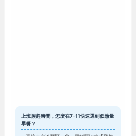
上班族趕時間，怎麼在7-11快速選到低熱量
早餐？