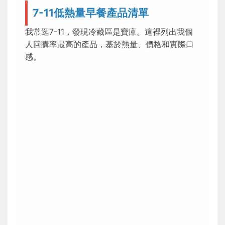
7-11低熱量早餐產品清單
我常逛7-11，發現冷藏區是寶庫。這裡列出我個
人回購率最高的產品，基於熱量、價格和實際口
感。