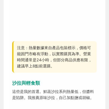
注意：熱量數據來自產品包裝標示，價格可
能因門市略有浮動，以實際購買為準。營業
時間通常是24小時，但部分商品供應有限，
建議早上8點前選購。
沙拉與輕食類
這些是我的首選。鮮蔬沙拉系列熱量低，但醬料
是陷阱。我推薦原味沙拉，自己加點鹽或胡椒。