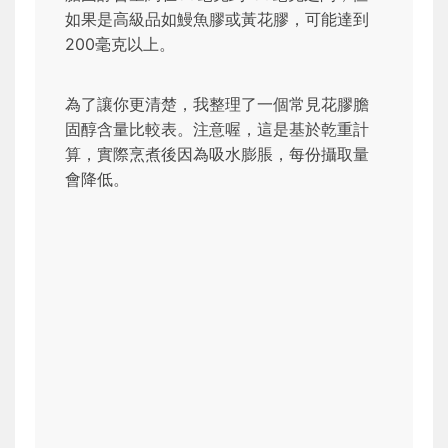
如果是高級品如鰻魚膠或黃花膠，可能達到
200毫克以上。
為了讓你更清楚，我整理了一個常見花膠膽
固醇含量比較表。注意喔，這是基於乾重計
算，實際烹煮後因為吸水膨脹，每份攝取量
會降低。