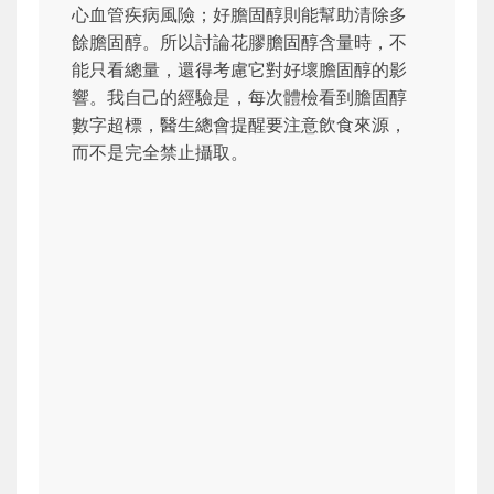
心血管疾病風險；好膽固醇則能幫助清除多
餘膽固醇。所以討論花膠膽固醇含量時，不
能只看總量，還得考慮它對好壞膽固醇的影
響。我自己的經驗是，每次體檢看到膽固醇
數字超標，醫生總會提醒要注意飲食來源，
而不是完全禁止攝取。