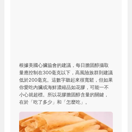
根據美國心臟協會的建議，每日膽固醇攝取
量應控制在300毫克以下，高風險族群則建議
低於200毫克。這數字聽起來很寬鬆，但如果
你愛吃內臟或海鮮濃縮品如花膠，可能一不
小心就超標。所以花膠膽固醇含量的關鍵，
在於「吃了多少」和「怎麼吃」。