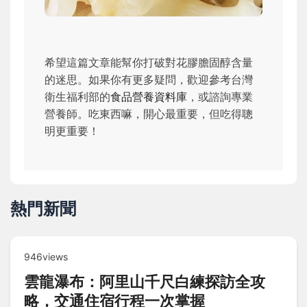
希望這篇文章能幫你打破對花膠膽固醇含量
的迷思。如果你有更多疑問，歡迎參考台灣
衛生福利部的
食品營養資料庫
，或諮詢專業
營養師。吃東西嘛，開心最重要，但吃得聰
明更重要！
熱門新聞
946views
雲龍瀑布：阿里山千尺白練探訪全攻
略，交通住宿行程一次掌握