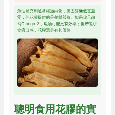
魚油補充劑通常經過純化，膽固醇極低甚至
零，但花膠提供的是整體營養。如果你只想
補Omega-3，魚油可能更有效率；但若追求
食療口感，花膠還是有其價值。
聰明食用花膠的實