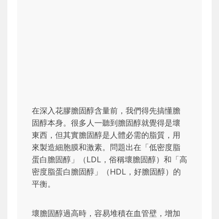
在深入花膠膽固醇含量前，我們得先搞懂膽
固醇本身。很多人一聽到膽固醇就覺得是壞
東西，但其實膽固醇是人體必需的脂質，用
來製造細胞膜和激素。問題出在「低密度脂
蛋白膽固醇」（LDL，俗稱壞膽固醇）和「高
密度脂蛋白膽固醇」（HDL，好膽固醇）的
平衡。
壞膽固醇過高時，容易堆積在血管壁，增加