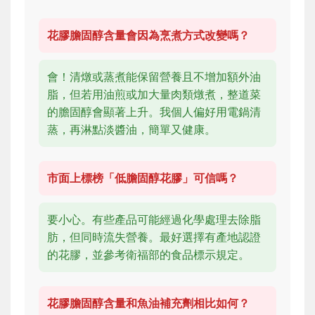
花膠膽固醇含量會因為烹煮方式改變嗎？
會！清燉或蒸煮能保留營養且不增加額外油
脂，但若用油煎或加大量肉類燉煮，整道菜
的膽固醇會顯著上升。我個人偏好用電鍋清
蒸，再淋點淡醬油，簡單又健康。
市面上標榜「低膽固醇花膠」可信嗎？
要小心。有些產品可能經過化學處理去除脂
肪，但同時流失營養。最好選擇有產地認證
的花膠，並參考衛福部的食品標示規定。
花膠膽固醇含量和魚油補充劑相比如何？