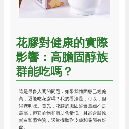
花膠對健康的實際
影響：高膽固醇族
群能吃嗎？
這是最多人問的問題：如果我膽固醇已經偏
高，還能吃花膠嗎？我的看法是，可以，但
得聰明吃。首先，花膠的膽固醇含量雖不是
最高，但它的飽和脂肪含量低，且富含膠原
蛋白和礦物質，適量攝取對皮膚和關節有好
處。