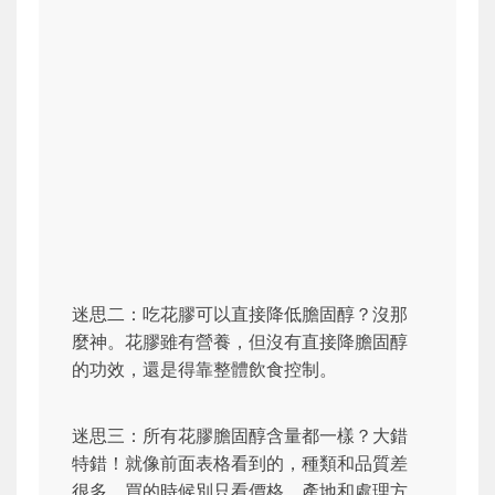
迷思二：吃花膠可以直接降低膽固醇？沒那
麼神。花膠雖有營養，但沒有直接降膽固醇
的功效，還是得靠整體飲食控制。
迷思三：所有花膠膽固醇含量都一樣？大錯
特錯！就像前面表格看到的，種類和品質差
很多。買的時候別只看價格，產地和處理方