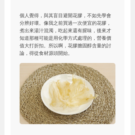
個人覺得，與其盲目避開花膠，不如先學會
分辨好壞。像我之前買過一次便宜的花膠，
煮出來湯汁混濁，吃起來還有腥味，後來才
知道那種可能是用化學方式處理的，營養價
值大打折扣。所以啊，花膠膽固醇含量的討
論，得從食材源頭開始。