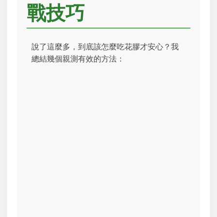
戰技巧
說了這麼多，到底該怎麼吃花膠才安心？我
總結幾個親測有效的方法：