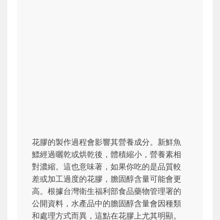
花膠的製作過程會影響其營養成分。新鮮魚
鰾經過曬乾或烘乾後，體積縮小，營養素相
對濃縮。這也意味著，如果你吃的是品質較
差或加工過度的花膠，膽固醇含量可能會更
高。根據台灣衛生福利部食品藥物管理署的
公開資料，水產品中的膽固醇含量會因種類
和處理方式而異，這點在花膠上尤其明顯。