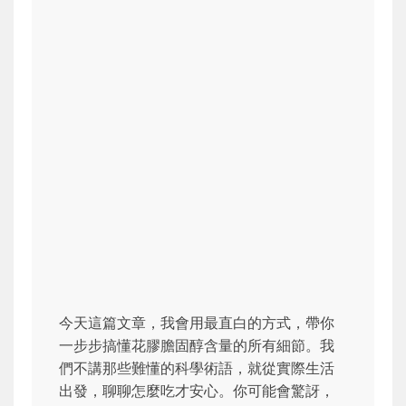
今天這篇文章，我會用最直白的方式，帶你
一步步搞懂花膠膽固醇含量的所有細節。我
們不講那些難懂的科學術語，就從實際生活
出發，聊聊怎麼吃才安心。你可能會驚訝，