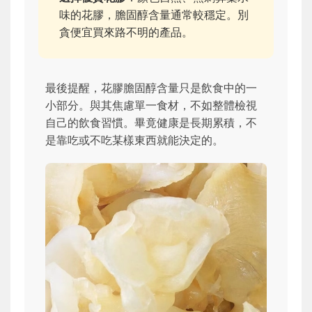
味的花膠，膽固醇含量通常較穩定。別
貪便宜買來路不明的產品。
最後提醒，花膠膽固醇含量只是飲食中的一
小部分。與其焦慮單一食材，不如整體檢視
自己的飲食習慣。畢竟健康是長期累積，不
是靠吃或不吃某樣東西就能決定的。