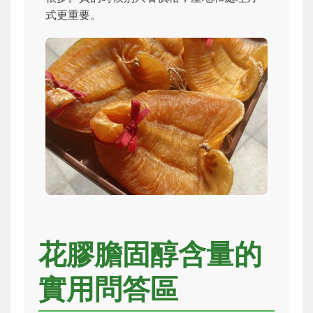
式更重要。
花膠膽固醇含量的
實用問答區